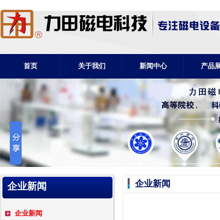
首页
关于我们
新闻中心
产品
企业新闻
企业新闻
企业新闻